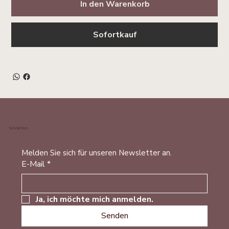
In den Warenkorb
Sofortkauf
Newsletter
Melden Sie sich für unseren Newsletter an.
E-Mail
*
Ja, ich möchte mich anmelden.
Senden