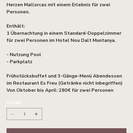
Herzen Mallorcas mit einem Erlebnis für zwei
Personen.
Enthält:
1 Übernachtung in einem Standard-Doppelzimmer
für zwei Personen im Hotel Nou Dalt Muntanya.
- Nutzung Pool
- Parkplatz
Frühstücksbuffet und 3-Gänge-Menü Abendessen
im Restaurant Es Freu (Getränke nicht inbegriffen)
Von Oktober bis April: 280€ für zwei Personen
Anzahl